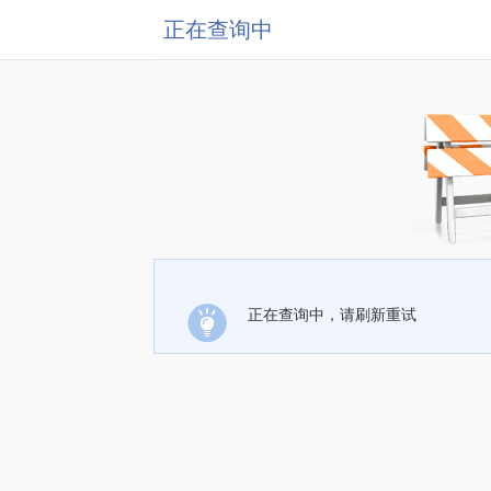
正在查询中
正在查询中，请刷新重试