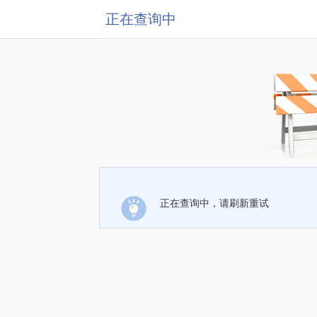
正在查询中
正在查询中，请刷新重试