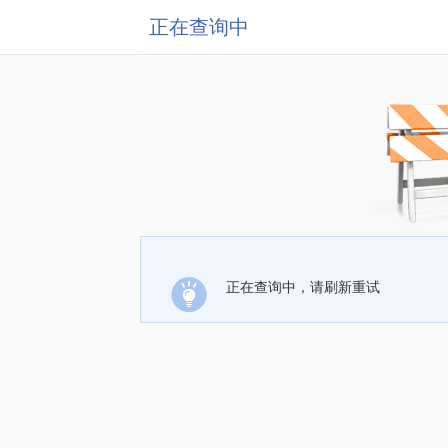
正在查询中
正在查询中，请刷新重试