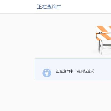
正在查询中
正在查询中，请刷新重试