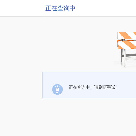
正在查询中
正在查询中，请刷新重试