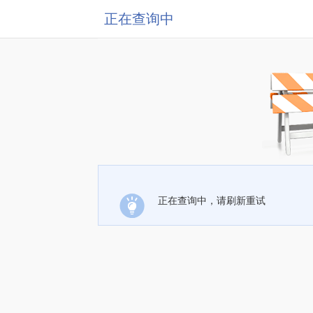
正在查询中
正在查询中，请刷新重试