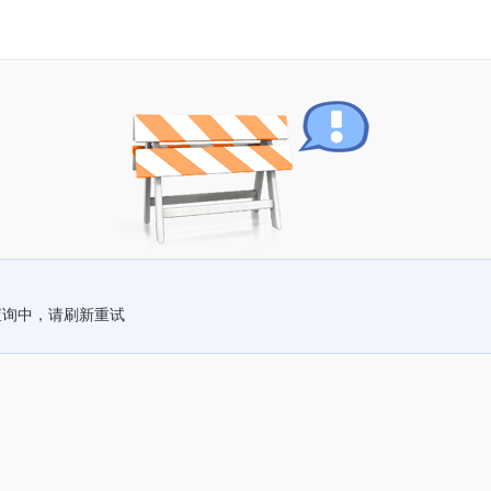
查询中，请刷新重试