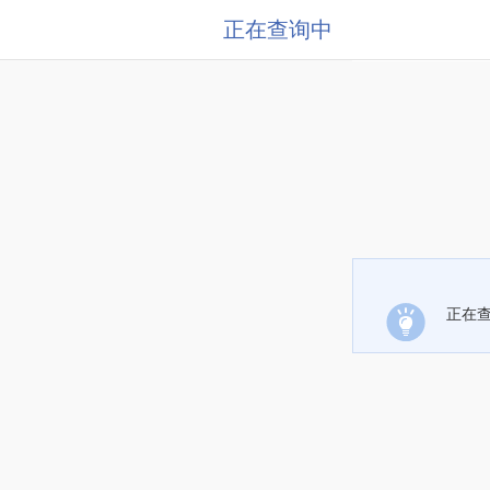
正在查询中
正在