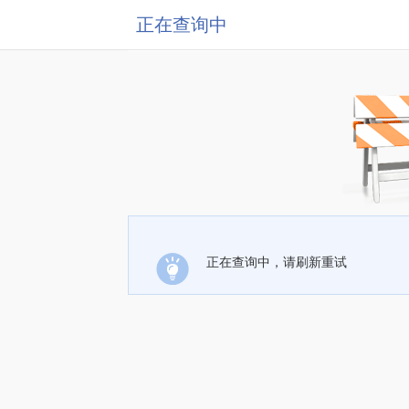
正在查询中
正在查询中，请刷新重试