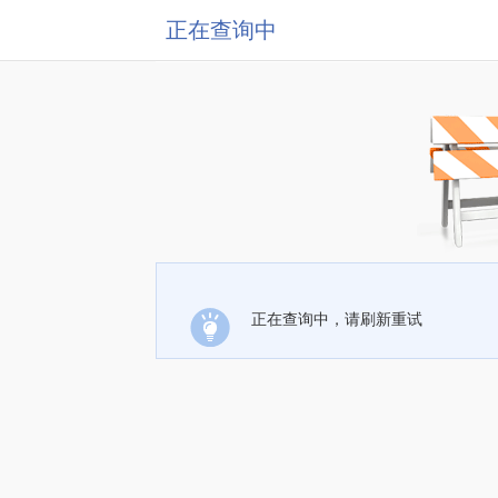
正在查询中
正在查询中，请刷新重试