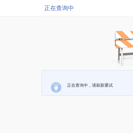
正在查询中
正在查询中，请刷新重试