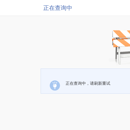
正在查询中
正在查询中，请刷新重试